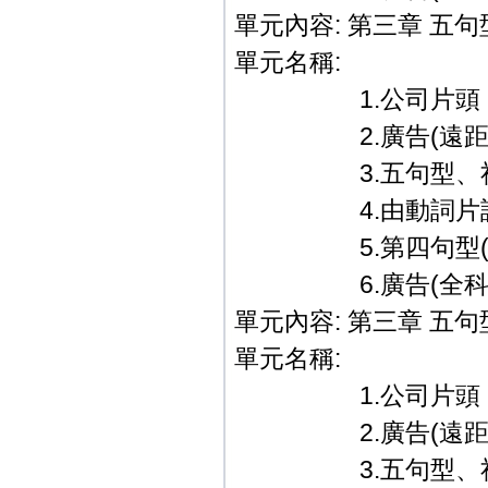
單元內容: 第三章 五
單元名稱:
1.公司片頭．
2.廣告(遠距教
3.五句型、祈使句、
4.由動詞片語
5.第四句型(S.＋V
6.廣告(全科教學篇
單元內容: 第三章 五
單元名稱:
1.公司片頭．
2.廣告(遠距教
3.五句型、祈使句、