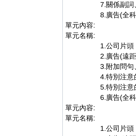
7.關係副詞、形
8.廣告(全科教學篇
單元內容:
單元名稱:
1.公司片頭．
2.廣告(遠距教
3.附加問句、間
4.特別注意的附
5.特別注意的附
6.廣告(全科教學篇
單元內容:
單元名稱:
1.公司片頭．