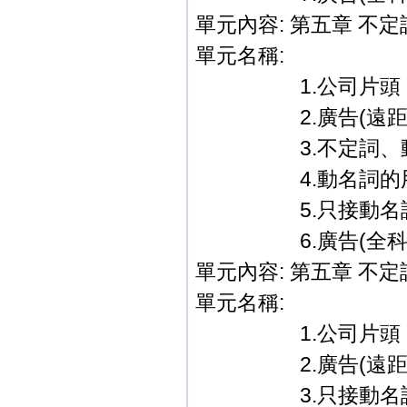
單元內容: 第五章 不
單元名稱:
1.公司片頭．
2.廣告(遠距教
3.不定詞、動名
4.動名詞的
5.只接動名詞的
6.廣告(全科教學篇
單元內容: 第五章 不
單元名稱:
1.公司片頭．
2.廣告(遠距教
3.只接動名詞的