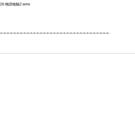
26.物證檢驗2.wmv
-=-=-=-=-=-=-=-=-=-=-=-=-=-=-=-=-=-=-=-=-=-=-=-=-=-=-=-=-=-=-=-=-=-