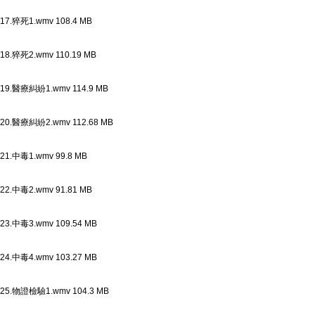
7.猝死1.wmv 108.4 MB
8.猝死2.wmv 110.19 MB
9.醫療糾紛1.wmv 114.9 MB
0.醫療糾紛2.wmv 112.68 MB
1.中毒1.wmv 99.8 MB
2.中毒2.wmv 91.81 MB
3.中毒3.wmv 109.54 MB
4.中毒4.wmv 103.27 MB
5.物證檢驗1.wmv 104.3 MB