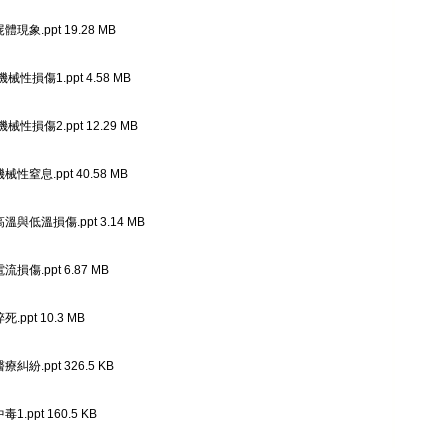
體現象.ppt 19.28 MB
機械性損傷1.ppt 4.58 MB
機械性損傷2.ppt 12.29 MB
機械性窒息.ppt 40.58 MB
高溫與低溫損傷.ppt 3.14 MB
流損傷.ppt 6.87 MB
死.ppt 10.3 MB
療糾紛.ppt 326.5 KB
毒1.ppt 160.5 KB