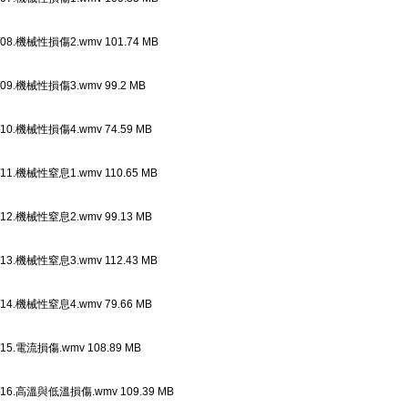
8.機械性損傷2.wmv 101.74 MB
9.機械性損傷3.wmv 99.2 MB
0.機械性損傷4.wmv 74.59 MB
1.機械性窒息1.wmv 110.65 MB
2.機械性窒息2.wmv 99.13 MB
3.機械性窒息3.wmv 112.43 MB
4.機械性窒息4.wmv 79.66 MB
5.電流損傷.wmv 108.89 MB
6.高溫與低溫損傷.wmv 109.39 MB