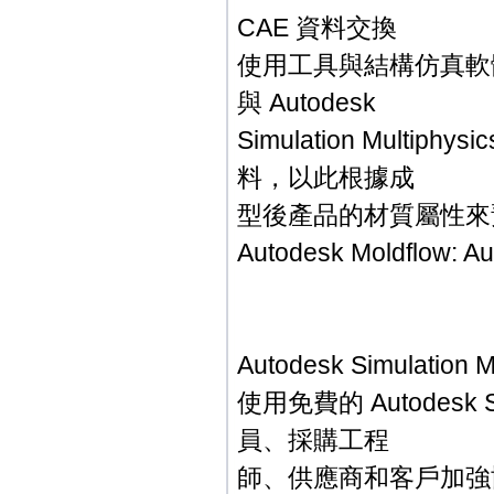
CAE 資料交換
使用工具與結構仿真軟
與 Autodesk
Simulation Multi
料，以此根據成
型後產品的材質屬性來
Autodesk Moldflow: A
Autodesk Simulation 
使用免費的 Autodesk Si
員、採購工程
師、供應商和客戶加強協作。Si