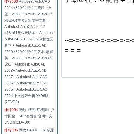
排行003
Autodesk AutoCAD
2014 x86/x64雙位元繁體中文
版 + Autodesk AutoCAD 2013
x86/x64雙位元繁體中文版 +
Autodesk AutoCAD 2012
x86/x64雙位元版本 + Autodesk
--=-=-=-=-=-=-=-=-=-=-
AutoCAD 2011 x86/x64雙位元
版本 + Autodesk AutoCAD
=-=-=-
2010 x86/x64雙位元版本 繁.簡.
英 + Autodesk AutoCAD 2009
Sp1 + Autodesk AutoCAD
2008+ Autodesk AutoCAD
2007 + Autodesk AutoCAD
2006 + Autodesk AutoCAD
2005 + Autodesk AutoCAD
2004 中文超強合輯DVD9版
(2DVD9)
排行004
蔣勳《細說紅樓夢》八
十回全 MP3有聲書 合輯中文
DVD版(2DVD9)
排行006
微軟 G4D單一ISO安裝