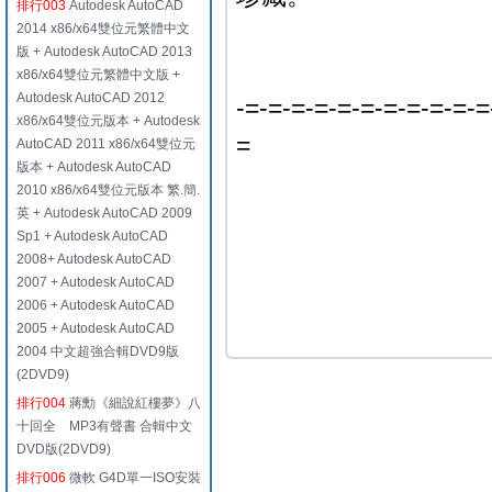
排行003
Autodesk AutoCAD
2014 x86/x64雙位元繁體中文
版 + Autodesk AutoCAD 2013
x86/x64雙位元繁體中文版 +
Autodesk AutoCAD 2012
-=-=-=-=-=-=-=-=-=-=-=
x86/x64雙位元版本 + Autodesk
=
AutoCAD 2011 x86/x64雙位元
版本 + Autodesk AutoCAD
2010 x86/x64雙位元版本 繁.簡.
英 + Autodesk AutoCAD 2009
Sp1 + Autodesk AutoCAD
2008+ Autodesk AutoCAD
2007 + Autodesk AutoCAD
2006 + Autodesk AutoCAD
2005 + Autodesk AutoCAD
2004 中文超強合輯DVD9版
(2DVD9)
排行004
蔣勳《細說紅樓夢》八
十回全 MP3有聲書 合輯中文
DVD版(2DVD9)
排行006
微軟 G4D單一ISO安裝