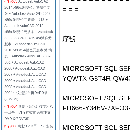
排行003
Autodesk AutoCAD
2014 x86/x64雙位元繁體中文
=-=-=
版 + Autodesk AutoCAD 2013
x86/x64雙位元繁體中文版 +
Autodesk AutoCAD 2012
x86/x64雙位元版本 + Autodesk
序號
AutoCAD 2011 x86/x64雙位元
版本 + Autodesk AutoCAD
2010 x86/x64雙位元版本 繁.簡.
英 + Autodesk AutoCAD 2009
Sp1 + Autodesk AutoCAD
MICROSOFT SQL SE
2008+ Autodesk AutoCAD
2007 + Autodesk AutoCAD
YQWTX-G8T4R-QW4X
2006 + Autodesk AutoCAD
2005 + Autodesk AutoCAD
2004 中文超強合輯DVD9版
MICROSOFT SQL SE
(2DVD9)
FH666-Y346V-7XFQ3
排行004
蔣勳《細說紅樓夢》八
十回全 MP3有聲書 合輯中文
DVD版(2DVD9)
MICROSOFT SQL SER
排行006
微軟 G4D單一ISO安裝