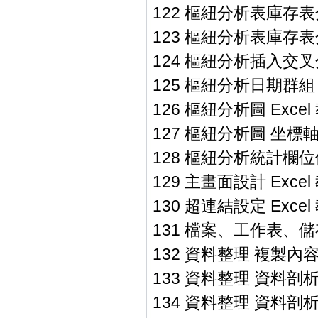
122 樞紐分析表庫存表分析
123 樞紐分析表庫存表分析
124 樞紐分析插入交叉分
125 樞紐分析日期群組 E
126 樞紐分析圖 Excel
127 樞紐分析圖 坐標軸調
128 樞紐分析統計欄位修改
129 主畫面設計 Excel
130 超連結設定 Excel
131 檔案、工作表、儲存
132 資料整理 複製內容 E
133 資料整理 資料剖析符
134 資料整理 資料剖析固