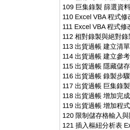
109 巨集錄製 篩選資料 E
110 Excel VBA 程式
111 Excel VBA 程式
112 相對錄製與絕對錄製 
113 出貨過帳 建立清單表
114 出貨過帳 建立參考複
115 出貨過帳 隱藏儲存格
116 出貨過帳 錄製步驟說
117 出貨過帳 巨集錄製 E
118 出貨過帳 增加完成訊
119 出貨過帳 增加程式位
120 限制儲存格輸入與隱
121 插入樞紐分析表 Exc