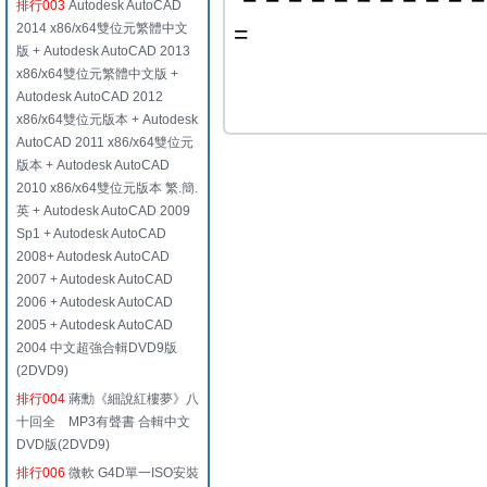
排行003
Autodesk AutoCAD
=
2014 x86/x64雙位元繁體中文
版 + Autodesk AutoCAD 2013
x86/x64雙位元繁體中文版 +
Autodesk AutoCAD 2012
x86/x64雙位元版本 + Autodesk
AutoCAD 2011 x86/x64雙位元
版本 + Autodesk AutoCAD
2010 x86/x64雙位元版本 繁.簡.
英 + Autodesk AutoCAD 2009
Sp1 + Autodesk AutoCAD
2008+ Autodesk AutoCAD
2007 + Autodesk AutoCAD
2006 + Autodesk AutoCAD
2005 + Autodesk AutoCAD
2004 中文超強合輯DVD9版
(2DVD9)
排行004
蔣勳《細說紅樓夢》八
十回全 MP3有聲書 合輯中文
DVD版(2DVD9)
排行006
微軟 G4D單一ISO安裝