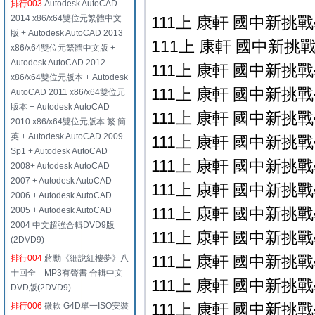
排行003
Autodesk AutoCAD
2014 x86/x64雙位元繁體中文
111上 康軒 國中新挑
版 + Autodesk AutoCAD 2013
111上 康軒 國中新挑戰
x86/x64雙位元繁體中文版 +
Autodesk AutoCAD 2012
111上 康軒 國中新挑戰
x86/x64雙位元版本 + Autodesk
111上 康軒 國中新挑戰
AutoCAD 2011 x86/x64雙位元
版本 + Autodesk AutoCAD
111上 康軒 國中新挑戰
2010 x86/x64雙位元版本 繁.簡.
英 + Autodesk AutoCAD 2009
111上 康軒 國中新挑戰
Sp1 + Autodesk AutoCAD
111上 康軒 國中新挑戰
2008+ Autodesk AutoCAD
2007 + Autodesk AutoCAD
111上 康軒 國中新挑戰
2006 + Autodesk AutoCAD
111上 康軒 國中新挑戰
2005 + Autodesk AutoCAD
2004 中文超強合輯DVD9版
111上 康軒 國中新挑戰
(2DVD9)
111上 康軒 國中新挑戰
排行004
蔣勳《細說紅樓夢》八
十回全 MP3有聲書 合輯中文
111上 康軒 國中新挑戰
DVD版(2DVD9)
111上 康軒 國中新挑戰
排行006
微軟 G4D單一ISO安裝