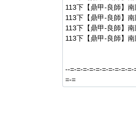
113下【鼎甲-良師】南版
113下【鼎甲-良師】南版
113下【鼎甲-良師】南版
113下【鼎甲-良師】南版
--=-=-=-=-=-=-=-=-=-=-
=-=