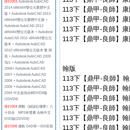
排行003
Autodesk AutoCAD
2014 x86/x64雙位元繁體中文
113下【鼎甲-良師】康版
版 + Autodesk AutoCAD 2013
113下【鼎甲-良師】康版
x86/x64雙位元繁體中文版 +
Autodesk AutoCAD 2012
113下【鼎甲-良師】康版
x86/x64雙位元版本 + Autodesk
113下【鼎甲-良師】康版
AutoCAD 2011 x86/x64雙位元
版本 + Autodesk AutoCAD
2010 x86/x64雙位元版本 繁.簡.
英 + Autodesk AutoCAD 2009
Sp1 + Autodesk AutoCAD
翰版
2008+ Autodesk AutoCAD
2007 + Autodesk AutoCAD
113下【鼎甲-良師】翰版
2006 + Autodesk AutoCAD
113下【鼎甲-良師】翰版
2005 + Autodesk AutoCAD
2004 中文超強合輯DVD9版
113下【鼎甲-良師】翰版
(2DVD9)
113下【鼎甲-良師】翰版
排行004
蔣勳《細說紅樓夢》八
十回全 MP3有聲書 合輯中文
113下【鼎甲-良師】翰版
DVD版(2DVD9)
113下【鼎甲-良師】翰版
排行006
微軟 G4D單一ISO安裝