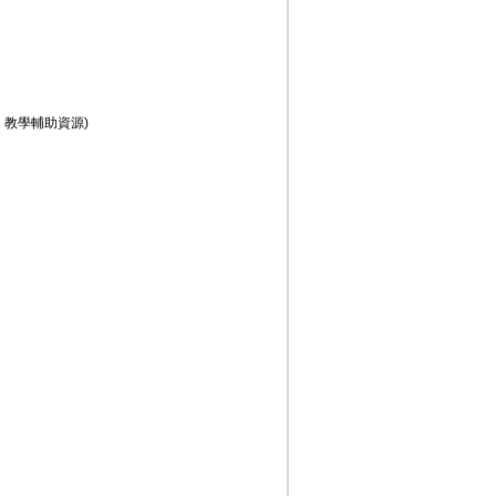
、教學輔助資源)