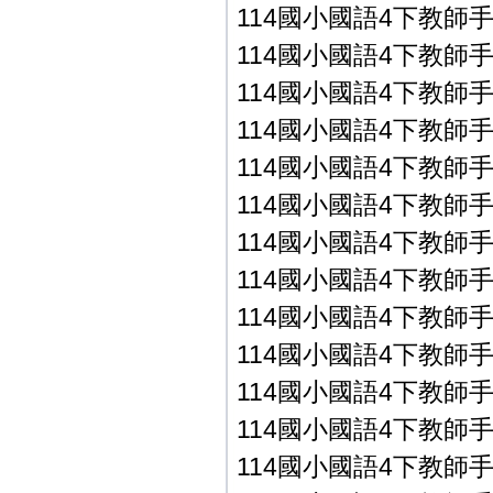
114國小國語4下教師手冊P
114國小國語4下教師手冊P
114國小國語4下教師手冊P
114國小國語4下教師手冊P
114國小國語4下教師手冊P
114國小國語4下教師手冊P
114國小國語4下教師手冊
114國小國語4下教師手冊
114國小國語4下教師手冊
114國小國語4下教師手冊
114國小國語4下教師手冊
114國小國語4下教師手冊
114國小國語4下教師手冊