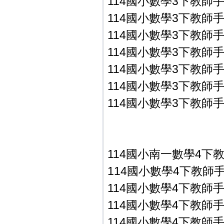
114國小數學3下教師手冊P
114國小數學3下教師手冊P
114國小數學3下教師手冊
114國小數學3下教師手冊
114國小數學3下教師手冊
114國小數學3下教師手冊
114國小數學3下教師手冊
114國小南一數學4下
114國小數學4下教師手冊P
114國小數學4下教師手冊P
114國小數學4下教師手冊P
114國小數學4下教師手冊P