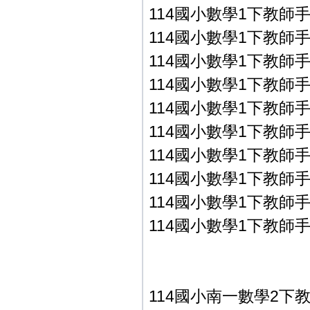
114國小數學1下教師手冊P
114國小數學1下教師手冊P
114國小數學1下教師手冊P
114國小數學1下教師手冊P
114國小數學1下教師手冊P
114國小數學1下教師手冊P
114國小數學1下教師手
114國小數學1下教師手
114國小數學1下教師手冊
114國小數學1下教師手冊
114國小南一數學2下