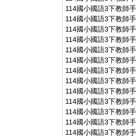
114國小國語3下教師手冊P
114國小國語3下教師手冊P
114國小國語3下教師手冊P
114國小國語3下教師手冊P
114國小國語3下教師手冊P
114國小國語3下教師手冊P
114國小國語3下教師手冊P
114國小國語3下教師手冊
114國小國語3下教師手冊
114國小國語3下教師手冊
114國小國語3下教師手冊
114國小國語3下教師手冊
114國小國語3下教師手冊