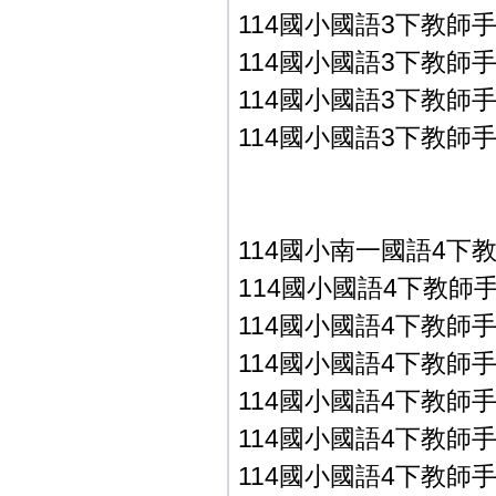
114國小國語3下教師手冊
114國小國語3下教師手冊
114國小國語3下教師手冊
114國小國語3下教師手冊
114國小南一國語4下
114國小國語4下教師手冊P
114國小國語4下教師手冊P
114國小國語4下教師手冊P
114國小國語4下教師手冊P
114國小國語4下教師手冊P
114國小國語4下教師手冊P