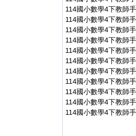
114國小數學4下教師手冊P
114國小數學4下教師手冊P
114國小數學4下教師手冊P
114國小數學4下教師手冊P
114國小數學4下教師手冊P
114國小數學4下教師手冊P
114國小數學4下教師手冊
114國小數學4下教師手冊
114國小數學4下教師手冊
114國小數學4下教師手冊
114國小數學4下教師手冊