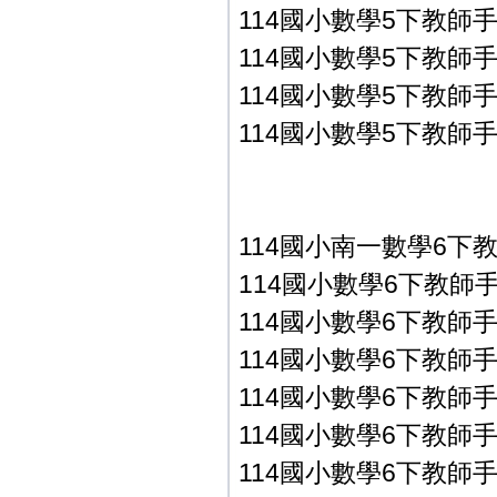
114國小數學5下教師手冊
114國小數學5下教師手冊
114國小數學5下教師手冊
114國小數學5下教師手冊
114國小南一數學6下
114國小數學6下教師手冊P
114國小數學6下教師手冊P
114國小數學6下教師手冊P
114國小數學6下教師手冊P
114國小數學6下教師手冊P
114國小數學6下教師手冊P