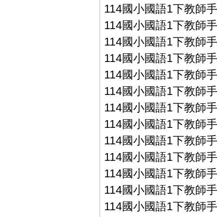
114國小國語1下教師手冊P
114國小國語1下教師手冊P
114國小國語1下教師手冊P
114國小國語1下教師手冊P
114國小國語1下教師手冊P
114國小國語1下教師手冊P
114國小國語1下教師手冊P
114國小國語1下教師手冊P
114國小國語1下教師手冊P
114國小國語1下教師手冊
114國小國語1下教師手冊
114國小國語1下教師手冊
114國小國語1下教師手冊