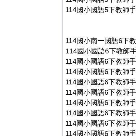
114國小國語5下教師手冊
114國小南一國語6下
114國小國語6下教師手冊P
114國小國語6下教師手冊P
114國小國語6下教師手冊P
114國小國語6下教師手冊P
114國小國語6下教師手冊P
114國小國語6下教師手冊P
114國小國語6下教師手冊P
114國小國語6下教師手冊P
114國小國語6下教師手冊P