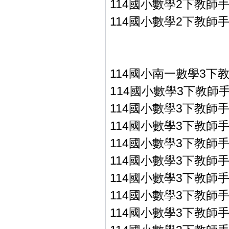
114國小數學2下教師手冊
114國小數學2下教師手冊
114國小南一數學3下
114國小數學3下教師手冊P
114國小數學3下教師手冊P
114國小數學3下教師手冊P
114國小數學3下教師手冊P
114國小數學3下教師手冊P
114國小數學3下教師手冊P
114國小數學3下教師手冊P
114國小數學3下教師手冊P