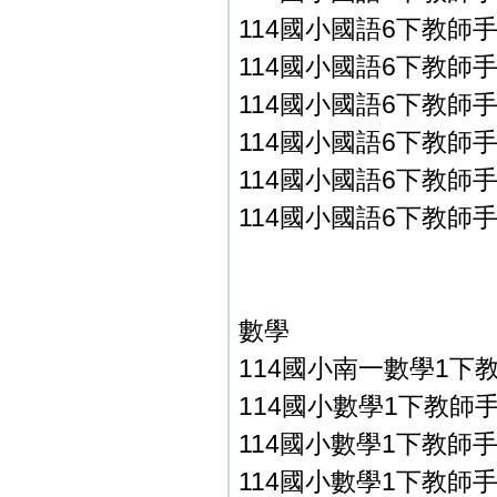
114國小國語6下教師手冊
114國小國語6下教師手冊
114國小國語6下教師手冊
114國小國語6下教師手冊
114國小國語6下教師手冊
114國小國語6下教師手
數學
114國小南一數學1下
114國小數學1下教師手冊P
114國小數學1下教師手冊P
114國小數學1下教師手冊P