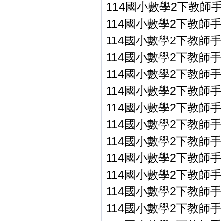
114國小數學2下教師手冊P
114國小數學2下教師手冊P
114國小數學2下教師手冊P
114國小數學2下教師手冊P
114國小數學2下教師手冊P
114國小數學2下教師手冊P
114國小數學2下教師手冊P
114國小數學2下教師手冊P
114國小數學2下教師手冊P
114國小數學2下教師手冊P
114國小數學2下教師手
114國小數學2下教師手
114國小數學2下教師手冊