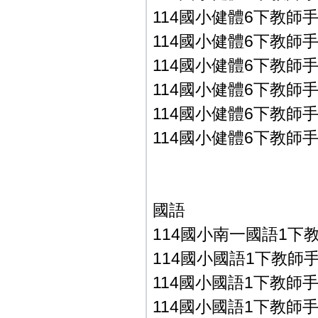
114國小健體6下教師手冊
114國小健體6下教師手冊
114國小健體6下教師手冊
114國小健體6下教師手冊
114國小健體6下教師手冊
114國小健體6下教師手冊
國語
114國小南一國語1下
114國小國語1下教師手冊P
114國小國語1下教師手冊P
114國小國語1下教師手冊P