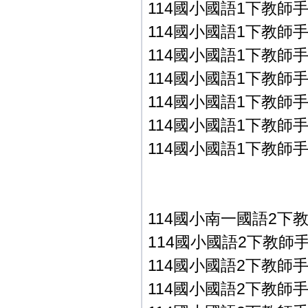
114國小國語1下教師手冊
114國小國語1下教師手冊
114國小國語1下教師手冊
114國小國語1下教師手冊
114國小國語1下教師手冊
114國小國語1下教師手冊
114國小國語1下教師手冊
114國小南一國語2下
114國小國語2下教師手冊P
114國小國語2下教師手冊P
114國小國語2下教師手冊P