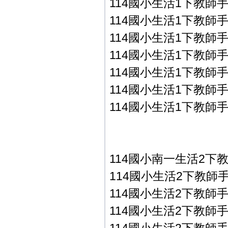
114國小生活1下教師手冊
114國小生活1下教師手冊
114國小生活1下教師手冊
114國小生活1下教師手冊
114國小生活1下教師手冊
114國小生活1下教師手
114國小生活1下教師手
114國小南一生活2下
114國小生活2下教師手冊
114國小生活2下教師手冊
114國小生活2下教師手冊