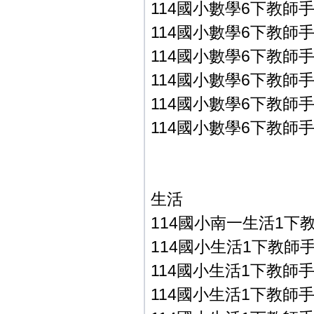
114國小數學6下教師手冊
114國小數學6下教師手冊
114國小數學6下教師手
114國小數學6下教師手冊
114國小數學6下教師手冊
114國小數學6下教師手冊
生活
114國小南一生活1下
114國小生活1下教師手冊
114國小生活1下教師手冊
114國小生活1下教師手冊