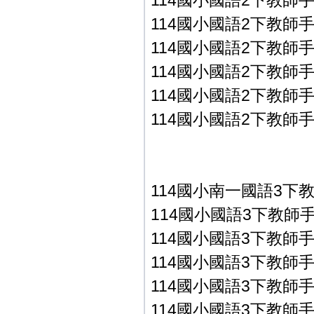
114國小國語2下教師手冊
114國小國語2下教師手冊
114國小國語2下教師手冊
114國小國語2下教師手冊
114國小國語2下教師手冊
114國小國語2下教師手冊
114國小南一國語3下
114國小國語3下教師手冊P
114國小國語3下教師手冊P
114國小國語3下教師手冊P
114國小國語3下教師手冊P
114國小國語3下教師手冊P