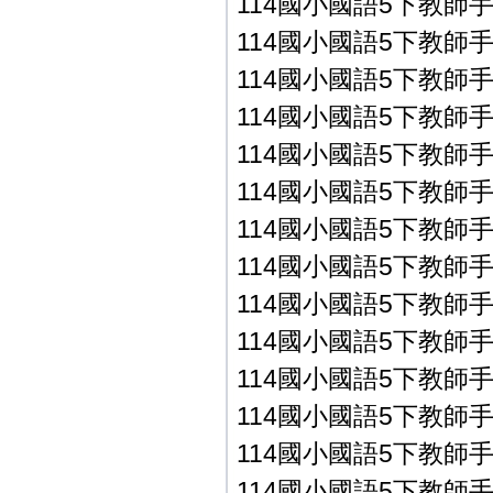
114國小國語5下教師手冊P
114國小國語5下教師手冊P
114國小國語5下教師手冊P
114國小國語5下教師手冊P
114國小國語5下教師手冊P
114國小國語5下教師手冊
114國小國語5下教師手冊
114國小國語5下教師手冊
114國小國語5下教師手冊
114國小國語5下教師手冊
114國小國語5下教師手冊
114國小國語5下教師手冊
114國小國語5下教師手冊
114國小國語5下教師手冊