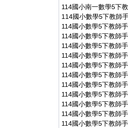
114國小南一數學5下
114國小數學5下教師手冊P
114國小數學5下教師手冊P
114國小數學5下教師手冊P
114國小數學5下教師手冊P
114國小數學5下教師手冊P
114國小數學5下教師手冊P
114國小數學5下教師手冊P
114國小數學5下教師手冊P
114國小數學5下教師手冊P
114國小數學5下教師手冊P
114國小數學5下教師手冊
114國小數學5下教師手冊