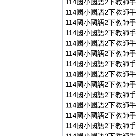
114國小國語2下教師手冊P
114國小國語2下教師手冊P
114國小國語2下教師手冊P
114國小國語2下教師手冊P
114國小國語2下教師手冊P
114國小國語2下教師手冊P
114國小國語2下教師手冊P
114國小國語2下教師手冊P
114國小國語2下教師手冊P
114國小國語2下教師手冊
114國小國語2下教師手冊
114國小國語2下教師手冊
114國小國語2下教師手冊