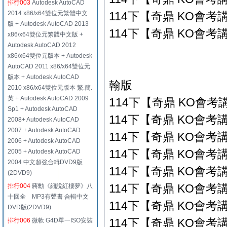
排行003
Autodesk AutoCAD
2014 x86/x64雙位元繁體中文
114下【奇鼎 KO會考講
版 + Autodesk AutoCAD 2013
114下【奇鼎 KO會考講
x86/x64雙位元繁體中文版 +
Autodesk AutoCAD 2012
x86/x64雙位元版本 + Autodesk
AutoCAD 2011 x86/x64雙位元
版本 + Autodesk AutoCAD
翰版
2010 x86/x64雙位元版本 繁.簡.
英 + Autodesk AutoCAD 2009
114下【奇鼎 KO會考講
Sp1 + Autodesk AutoCAD
114下【奇鼎 KO會考講
2008+ Autodesk AutoCAD
2007 + Autodesk AutoCAD
114下【奇鼎 KO會考講
2006 + Autodesk AutoCAD
114下【奇鼎 KO會考講
2005 + Autodesk AutoCAD
2004 中文超強合輯DVD9版
114下【奇鼎 KO會考講
(2DVD9)
114下【奇鼎 KO會考講
排行004
蔣勳《細說紅樓夢》八
十回全 MP3有聲書 合輯中文
114下【奇鼎 KO會考講
DVD版(2DVD9)
114下【奇鼎 KO會考講
排行006
微軟 G4D單一ISO安裝