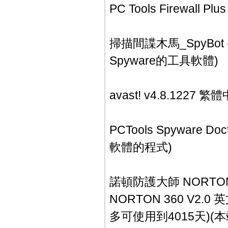
PC Tools Firewal
掃描間諜木馬_SpyBot - 
Spyware的工具軟體)
avast! v4.8.122
PCTools Spyware
軟體的程式)
諾頓防護大師 NORTON 36
NORTON 360 V2
多可使用到4015天)(