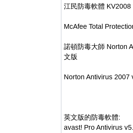
江民防毒軟體 KV200
McAfee Total Prot
諾頓防毒大師 Norton An
文版
Norton Antivirus 
英文版的防毒軟體:
avast! Pro Antivir