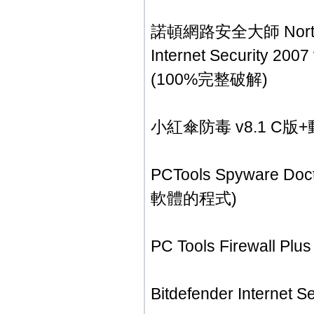
諾頓網路安全大師 Norton Int
Internet Securit
(100%完整破解)
小紅傘防毒 v8.1 C
PCTools Spyware
軟體的程式)
PC Tools Firewall
Bitdefender Interne