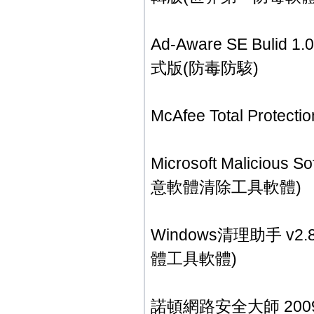
Ad-Aware SE Bul
式版(防毒防駭)
McAfee Total Prot
Microsoft Maliciou
意軟體清除工具軟體)
Windows清理助手 v
體工具軟體)
諾頓網路安全大師 2009 Nor