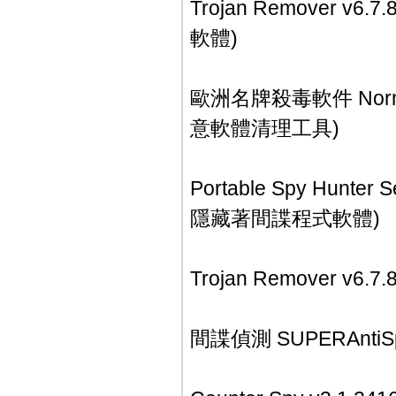
Trojan Remover 
軟體)
歐洲名牌殺毒軟件 Norman 
意軟體清理工具)
Portable Spy Hunt
隱藏著間諜程式軟體)
Trojan Remover v
間諜偵測 SUPERAntiSpy