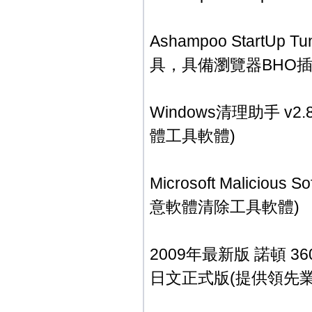
Ashampoo StartUp 
具，具備瀏覽器BHO插
Windows清理助手 v
體工具軟體)
Microsoft Maliciou
意軟體清除工具軟體)
2009年最新版 諾頓 360 N
日文正式版(提供領先