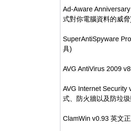
Ad-Aware Anniv
式對你電腦資料的威脅
SuperAntiSpywar
具)
AVG AntiVirus 2009
AVG Internet Secu
式、防火牆以及防垃圾
ClamWin v0.93 