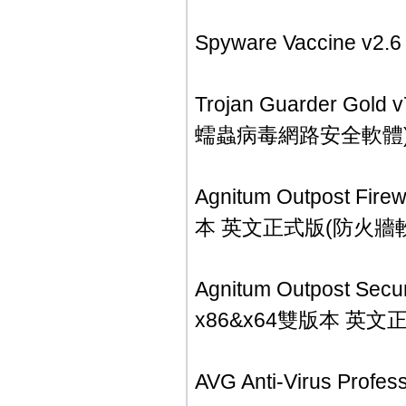
Spyware Vaccine
Trojan Guarder 
蠕蟲病毒網路安全軟體
Agnitum Outpost Fire
本 英文正式版(防火牆
Agnitum Outpost Secur
x86&x64雙版本 英
AVG Anti-Virus Prof