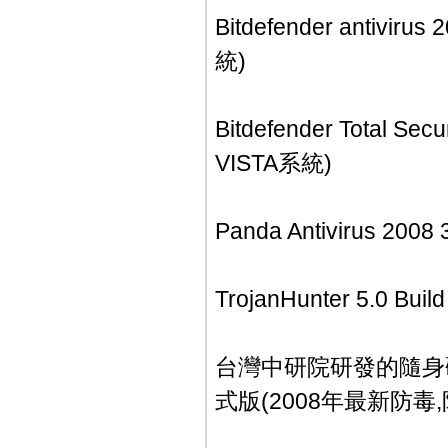
Bitdefender anti
統)
Bitdefender Tota
VISTA系統)
Panda Antivirus 
TrojanHunter 5.
台灣中研院研發的隨身碟防毒軟
式版(2008年最新防毒