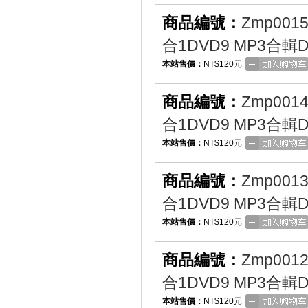
商品編號：
Zmp001
合1DVD9 MP3合輯
本站售價：
NT$120元
商品編號：
Zmp001
合1DVD9 MP3合輯
本站售價：
NT$120元
商品編號：
Zmp001
合1DVD9 MP3合輯
本站售價：
NT$120元
商品編號：
Zmp001
合1DVD9 MP3合輯
本站售價：
NT$120元