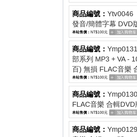
商品編號：
Ytv0046
發音/簡體字幕 DVD
本站售價：
NT$100元
商品編號：
Ymp013
部系列 MP3 + VA - 
百) 無損 FLAC音樂
本站售價：
NT$100元
商品編號：
Ymp013
FLAC音樂 合輯DVD
本站售價：
NT$100元
商品編號：
Ymp012