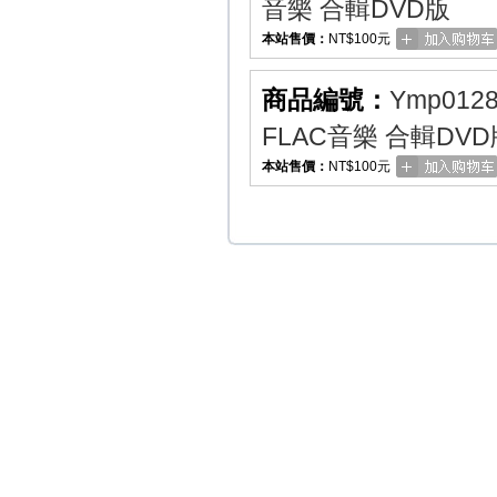
音樂 合輯DVD版
本站售價：
NT$100元
商品編號：
Ymp012
FLAC音樂 合輯DVD
本站售價：
NT$100元