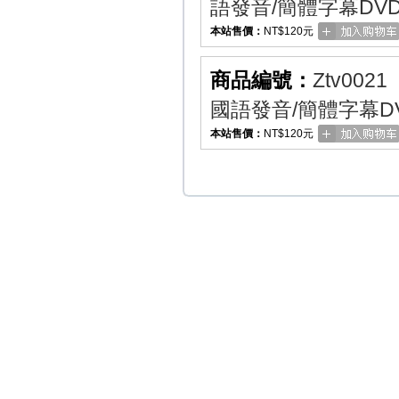
語發音/簡體字幕DV
本站售價：
NT$120元
商品編號：
Ztv0021
國語發音/簡體字幕D
本站售價：
NT$120元