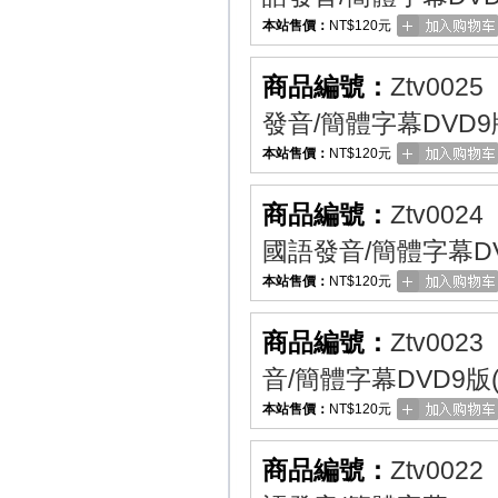
本站售價：
NT$120元
商品編號：
Ztv0025
發音/簡體字幕DVD
本站售價：
NT$120元
商品編號：
Ztv0024
國語發音/簡體字幕D
本站售價：
NT$120元
商品編號：
Ztv0023
音/簡體字幕DVD9版
本站售價：
NT$120元
商品編號：
Ztv0022