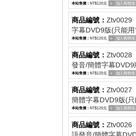
本站售價：
NT$120元
商品編號：
Ztv0029
字幕DVD9版(只能用
本站售價：
NT$120元
商品編號：
Ztv0028
發音/簡體字幕DVD
本站售價：
NT$120元
商品編號：
Ztv0027
簡體字幕DVD9版(
本站售價：
NT$120元
商品編號：
Ztv0026
語發音/簡體字幕DV