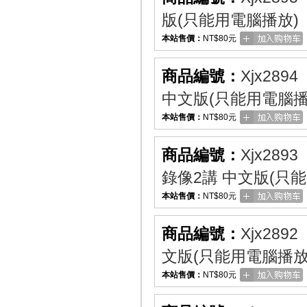
版(只能用電腦播放)
本站售價：
NT$80元
商品編號：
Xjx2894
中文版(只能用電腦播
本站售價：
NT$80元
商品編號：
Xjx2893
錄像2講 中文版(只
本站售價：
NT$80元
商品編號：
Xjx2892
文版(只能用電腦播放
本站售價：
NT$80元