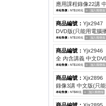
應用課程錄像22講 
本站售價：
NT$100元
商品編號：
Yjx2947
DVD版(只能用電腦播
本站售價：
NT$100元
商品編號：
Yjx2946
全 內含講義 中文DV
本站售價：
NT$100元
商品編號：
Xjx2896
錄像3講 中文版(只
本站售價：
NT$80元
商品編號：
Xjx2895