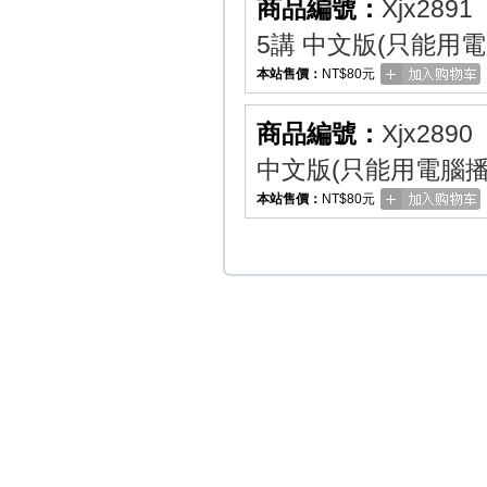
商品編號：
Xjx2891
5講 中文版(只能用電
本站售價：
NT$80元
商品編號：
Xjx2890
中文版(只能用電腦播
本站售價：
NT$80元