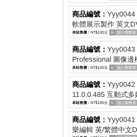
商品編號：
Yyy0044
軟體展示製作 英文D
本站售價：
NT$100元
商品編號：
Yyy0043
Professional 
本站售價：
NT$100元
商品編號：
Yyy0042
11.0.0.485 互
本站售價：
NT$100元
商品編號：
Yyy0041
樂編輯 英/繁體中文D