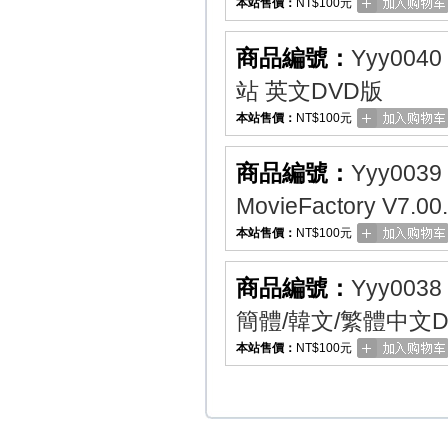
本站售價：
NT$100元
商品編號：
Yyy0040
站 英文DVD版
本站售價：
NT$100元
商品編號：
Yyy0039
MovieFactory V
本站售價：
NT$100元
商品編號：
Yyy0038
簡體/韓文/繁體中文D
本站售價：
NT$100元