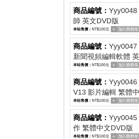
商品編號：
Yyy0048
師 英文DVD版
本站售價：
NT$100元
商品編號：
Yyy0047
新聞視頻編輯軟體 英
本站售價：
NT$100元
商品編號：
Yyy0046
V13 影片編輯 繁體
本站售價：
NT$100元
商品編號：
Yyy0045
作 繁體中文DVD版
本站售價：
NT$100元