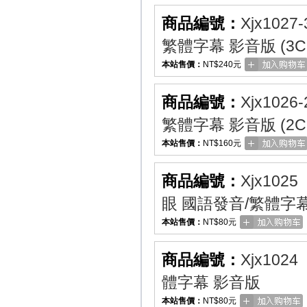
商品編號：
Xjx1027-
繁體字幕 影音版 (3C
本站售價：
NT$240元
商品編號：
Xjx1026-
繁體字幕 影音版 (2C
本站售價：
NT$160元
商品編號：
Xjx1025
眼 國語發音/繁體字
本站售價：
NT$80元
商品編號：
Xjx1024
體字幕 影音版
本站售價：
NT$80元