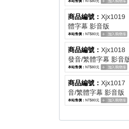
本站售價：
NT$80元
商品編號：
Xjx1019
體字幕 影音版
本站售價：
NT$80元
商品編號：
Xjx1018
發音/繁體字幕 影音
本站售價：
NT$80元
商品編號：
Xjx1017
音/繁體字幕 影音版
本站售價：
NT$80元