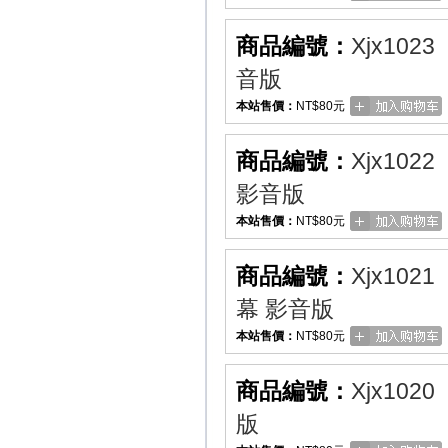
商品編號：
Xjx1023
音版
本站售價：
NT$80元
商品編號：
Xjx1022
影音版
本站售價：
NT$80元
商品編號：
Xjx1021
幕 影音版
本站售價：
NT$80元
商品編號：
Xjx1020
版