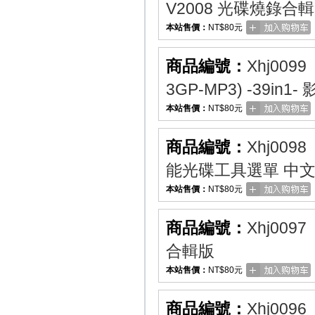
V2008 光碟燒錄合
本站售價：
NT$80元
商品編號：
Xhj0099
3GP-MP3) -39in
本站售價：
NT$80元
商品編號：
Xhj0098
能光碟工具選單 中
本站售價：
NT$80元
商品編號：
Xhj0097
合輯版
本站售價：
NT$80元
商品編號：
Xhj0096