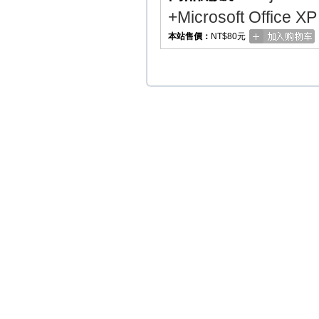
+Microsoft Off
本站售價：
NT$80元