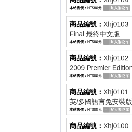
商品編號：
Xhj0104
本站售價：
NT$80元
商品編號：
Xhj0103
Final 最終中文版
本站售價：
NT$80元
商品編號：
Xhj0102
2009 Premier E
本站售價：
NT$80元
商品編號：
Xhj0101
英/多國語言免安裝
本站售價：
NT$80元
商品編號：
Xhj0100