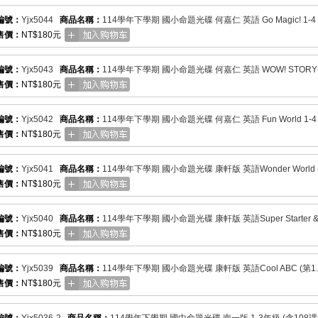
編號：
Yjx5044
商品名稱：
114學年下學期 國小命題光碟 何嘉仁 英語 Go Magic! 1-
售價：
NT$180元
編號：
Yjx5043
商品名稱：
114學年下學期 國小命題光碟 何嘉仁 英語 WOW! STORY(第
售價：
NT$180元
編號：
Yjx5042
商品名稱：
114學年下學期 國小命題光碟 何嘉仁 英語 Fun World 1-
售價：
NT$180元
編號：
Yjx5041
商品名稱：
114學年下學期 國小命題光碟 康軒版 英語Wonder World (第
售價：
NT$180元
編號：
Yjx5040
商品名稱：
114學年下學期 國小命題光碟 康軒版 英語Super Starter & Br
售價：
NT$180元
編號：
Yjx5039
商品名稱：
114學年下學期 國小命題光碟 康軒版 英語Cool ABC (第1.
售價：
NT$180元