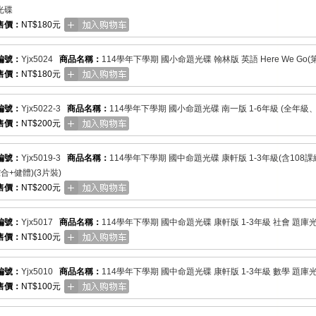
光碟
售價：
NT$180元
編號：
Yjx5024
商品名稱：
114學年下學期 國小命題光碟 翰林版 英語 Here We Go(第2
售價：
NT$180元
編號：
Yjx5022-3
商品名稱：
114學年下學期 國小命題光碟 南一版 1-6年級 (全年級、
售價：
NT$200元
編號：
Yjx5019-3
商品名稱：
114學年下學期 國中命題光碟 康軒版 1-3年級(含108
合+健體)(3片裝)
售價：
NT$200元
編號：
Yjx5017
商品名稱：
114學年下學期 國中命題光碟 康軒版 1-3年級 社會 題庫
售價：
NT$100元
編號：
Yjx5010
商品名稱：
114學年下學期 國中命題光碟 康軒版 1-3年級 數學 題庫
售價：
NT$100元