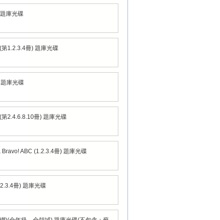
4 題庫光碟
1.2.3.4冊) 題庫光碟
4 題庫光碟
2.4.6.8.10冊) 題庫光碟
avo! ABC (1.2.3.4冊) 題庫光碟
2.3.4冊) 題庫光碟