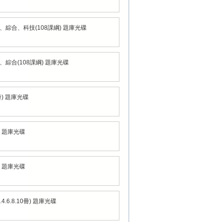
、綜合、科技(108課綱) 題庫光碟
、綜合(108課綱) 題庫光碟
冊) 題庫光碟
) 題庫光碟
) 題庫光碟
.6.8.10冊) 題庫光碟