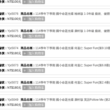
售價：
NT$100元
編號：
Yjx5076
商品名稱：
114學年下學期 國中命題光碟 翰林版 1-3年級 藝術、健體
售價：
NT$100元
編號：
Yjx5075
商品名稱：
114學年下學期 國中命題光碟 康軒版 1-3年級 藝術、健體
售價：
NT$100元
編號：
Yjx5074
商品名稱：
114學年下學期 國小命題光碟 何嘉仁 Super Fun(第9.10
售價：
NT$180元
編號：
Yjx5073
商品名稱：
114學年下學期 國小命題光碟 何嘉仁 Super Fun(第6.8冊
售價：
NT$180元
編號：
Yjx5072
商品名稱：
114學年下學期 國小命題光碟 何嘉仁 Super Fun(第2.4冊
售價：
NT$180元
編號：
Yjx5049
商品名稱：
114學年下學期 國小命題光碟 康軒版 英語Follow Me (第2.4
售價：
NT$180元