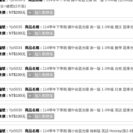
編號：
Yjx5036-2
商品名稱：
114學年下學期 國中命題光碟 南一版 1-3年級 (含10
合+健體)(2片裝)
售價：
NT$200元
編號：
Yjx5035
商品名稱：
114學年下學期 國中命題光碟 南一版 1-3年級 國文 題庫
售價：
NT$100元
編號：
Yjx5034
商品名稱：
114學年下學期 國中命題光碟 南一版 1-3年級 數學 題庫
售價：
NT$100元
編號：
Yjx5032
商品名稱：
114學年下學期 國中命題光碟 南一版 1-3年級 自然 題庫
售價：
NT$100元
編號：
Yjx5031
商品名稱：
114學年下學期 國中命題光碟 南一版 1-3年級 社會 題庫
售價：
NT$100元
編號：
Yjx5030
商品名稱：
114學年下學期 國中命題光碟 南一版 1-3年級 英語 題庫
售價：
NT$100元
編號：
Yjx5025
商品名稱：
114學年下學期 國小命題光碟 翰林版 英語 Hooray(第2.4冊)+Ho