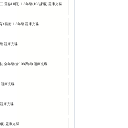
選修Ⅰ.Ⅱ冊) 1-3年級(108課綱) 題庫光碟
+藝術 1-3年級 題庫光碟
年級 題庫光碟
 全年級(含108課綱) 題庫光碟
) 題庫光碟
4 題庫光碟
課綱) 題庫光碟