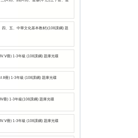
(A.B)、四(A.B)、選修(甲.乙)上下冊、選
四、五、中華文化基本教材)(108課綱) 題
.Ⅴ冊) 1-3年級 (108課綱) 題庫光碟
Ⅱ冊) 1-3年級 (108課綱) 題庫光碟
Ⅳ冊) 1-3年級(108課綱) 題庫光碟
.Ⅴ冊) 1-3年級 (108課綱) 題庫光碟