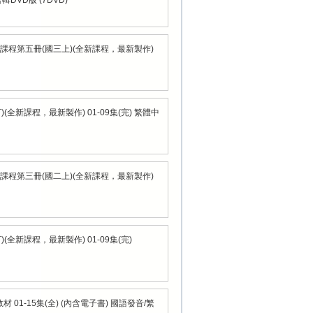
DVD版 (7DVD)
說課程第五冊(國三上)(全新課程，最新製作)
新課程，最新製作) 01-09集(完) 繁體中
說課程第三冊(國二上)(全新課程，最新製作)
新課程，最新製作) 01-09集(完)
1-15集(全) (內含電子書) 國語發音/繁