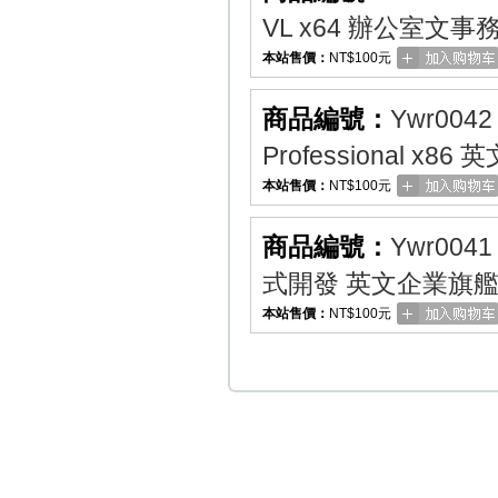
VL x64 辦公室文
本站售價：
NT$100元
商品編號：
Ywr0042
Professional x8
本站售價：
NT$100元
商品編號：
Ywr0041
式開發 英文企業旗艦
本站售價：
NT$100元