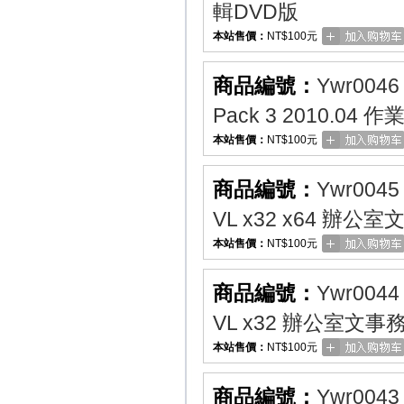
輯DVD版
本站售價：
NT$100元
商品編號：
Ywr0046
Pack 3 2010.0
本站售價：
NT$100元
商品編號：
Ywr0045
VL x32 x64 辦
本站售價：
NT$100元
商品編號：
Ywr0044
VL x32 辦公室文
本站售價：
NT$100元
商品編號：
Ywr0043