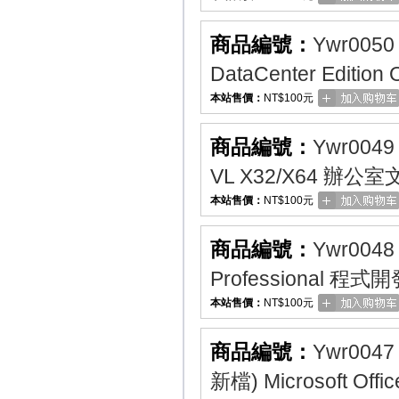
商品編號：
Ywr0050
DataCenter Edi
本站售價：
NT$100元
商品編號：
Ywr0049
VL X32/X64 辦
本站售價：
NT$100元
商品編號：
Ywr0048
Professional 
本站售價：
NT$100元
商品編號：
Ywr0047
新檔) Microsoft Of